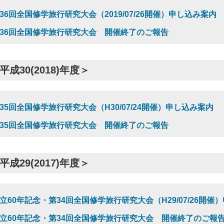
36回全国修学旅行研究大会（2019/07/26開催）申し込み案内
36回全国修学旅行研究大会 開催終了のご報告
平成30(2018)年度＞
35回全国修学旅行研究大会（H30/07/24開催）申し込み案内
35回全国修学旅行研究大会 開催終了のご報告
平成29(2017)年度＞
立60年記念・第34回全国修学旅行研究大会（H29/07/26開催
立60年記念・第34回全国修学旅行研究大会 開催終了のご報