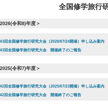
全国修学旅行
2026(令和8)年度＞
43回全国修学旅行研究大会（2026/07/24開催）申し込み案内
43回全国修学旅行研究大会 開催終了のご報告
2025(令和7)年度＞
42回全国修学旅行研究大会（2025/07/23開催）申し込み案内
42回全国修学旅行研究大会 開催終了のご報告