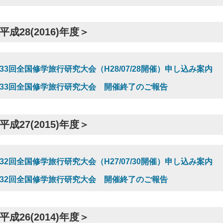
平成28(2016)年度＞
33回全国修学旅行研究大会（H28/07/28開催）申し込み案内
33回全国修学旅行研究大会 開催終了のご報告
平成27(2015)年度＞
32回全国修学旅行研究大会（H27/07/30開催）申し込み案内
32回全国修学旅行研究大会 開催終了のご報告
平成26(2014)年度＞