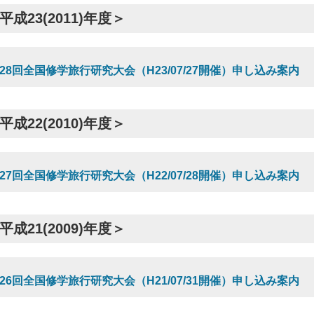
平成23(2011)年度＞
28回全国修学旅行研究大会（H23/07/27開催）申し込み案内
平成22(2010)年度＞
27回全国修学旅行研究大会（H22/07/28開催）申し込み案内
平成21(2009)年度＞
26回全国修学旅行研究大会（H21/07/31開催）申し込み案内