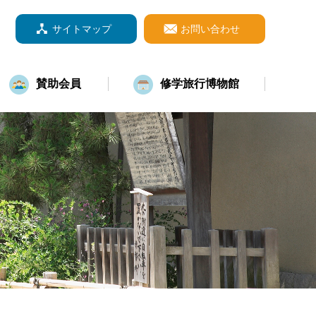
サイトマップ
お問い合わせ
賛助会員
修学旅行博物館