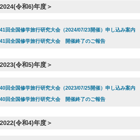
2024(令和6)年度＞
41回全国修学旅行研究大会（2024/07/23開催）申し込み案内
41回全国修学旅行研究大会 開催終了のご報告
2023(令和5)年度＞
40回全国修学旅行研究大会（2023/07/25開催）申し込み案内
40回全国修学旅行研究大会 開催終了のご報告
2022(令和4)年度＞