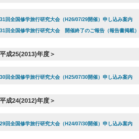
31回全国修学旅行研究大会（H26/07/29開催）申し込み案内
31回全国修学旅行研究大会 開催終了のご報告（報告書掲載
平成25(2013)年度＞
30回全国修学旅行研究大会（H25/07/30開催）申し込み案内
平成24(2012)年度＞
29回全国修学旅行研究大会（H24/07/30開催）申し込み案内