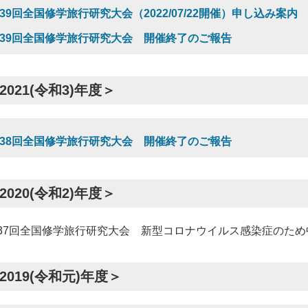
39回全国修学旅行研究大会（2022/07/22開催）申し込み案内
39回全国修学旅行研究大会 開催終了のご報告
2021(令和3)年度＞
38回全国修学旅行研究大会 開催終了のご報告
2020(令和2)年度＞
37回全国修学旅行研究大会 新型コロナウイルス感染症のため
2019(令和元)年度＞