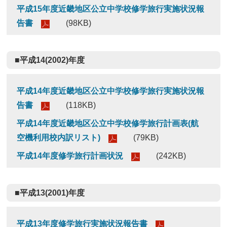
平成15年度近畿地区公立中学校修学旅行実施状況報
告書
(98KB)
■平成14(2002)年度
平成14年度近畿地区公立中学校修学旅行実施状況報
告書
(118KB)
平成14年度近畿地区公立中学校修学旅行計画表(航
空機利用校内訳リスト)
(79KB)
平成14年度修学旅行計画状況
(242KB)
■平成13(2001)年度
平成13年度修学旅行実施状況報告書