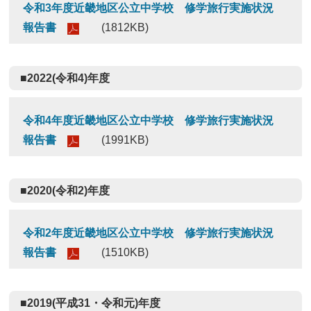
令和3年度近畿地区公立中学校 修学旅行実施状況
報告書
(1812KB)
■2022(令和4)年度
令和4年度近畿地区公立中学校 修学旅行実施状況
報告書
(1991KB)
■2020(令和2)年度
令和2年度近畿地区公立中学校 修学旅行実施状況
報告書
(1510KB)
■2019(平成31・令和元)年度