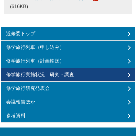
(616KB)
近修委トップ
修学旅行列車（申し込み）
修学旅行列車（計画輸送）
修学旅行実施状況 研究・調査
修学旅行研究発表会
会議報告ほか
参考資料