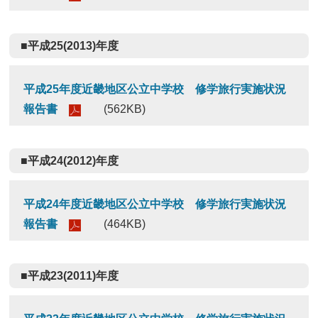
■平成25(2013)年度
平成25年度近畿地区公立中学校 修学旅行実施状況
報告書
(562KB)
■平成24(2012)年度
平成24年度近畿地区公立中学校 修学旅行実施状況
報告書
(464KB)
■平成23(2011)年度