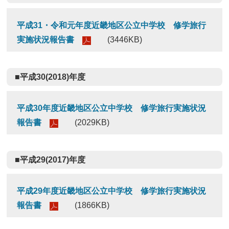
平成31・令和元年度近畿地区公立中学校 修学旅行
実施状況報告書
(3446KB)
■平成30(2018)年度
平成30年度近畿地区公立中学校 修学旅行実施状況
報告書
(2029KB)
■平成29(2017)年度
平成29年度近畿地区公立中学校 修学旅行実施状況
報告書
(1866KB)