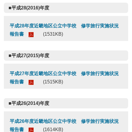
■平成28(2016)年度
平成28年度近畿地区公立中学校 修学旅行実施状況
報告書
(1531KB)
■平成27(2015)年度
平成27年度近畿地区公立中学校 修学旅行実施状況
報告書
(1515KB)
■平成26(2014)年度
平成26年度近畿地区公立中学校 修学旅行実施状況
報告書
(1614KB)