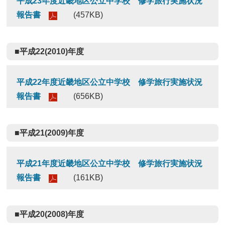
平成23年度近畿地区公立中学校 修学旅行実施状況
報告書
(457KB)
■平成22(2010)年度
平成22年度近畿地区公立中学校 修学旅行実施状況
報告書
(656KB)
■平成21(2009)年度
平成21年度近畿地区公立中学校 修学旅行実施状況
報告書
(161KB)
■平成20(2008)年度