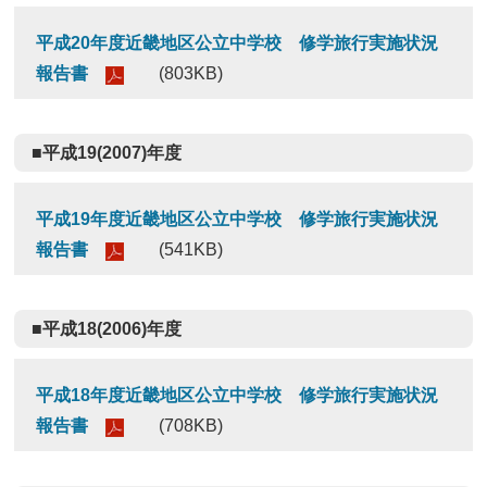
平成20年度近畿地区公立中学校 修学旅行実施状況
報告書
(803KB)
■平成19(2007)年度
平成19年度近畿地区公立中学校 修学旅行実施状況
報告書
(541KB)
■平成18(2006)年度
平成18年度近畿地区公立中学校 修学旅行実施状況
報告書
(708KB)