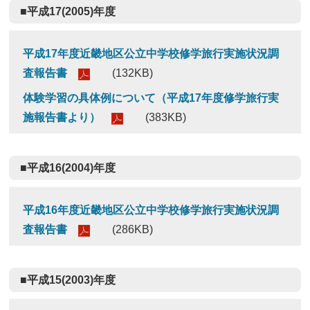
■平成17(2005)年度
平成17年度近畿地区公立中学校修学旅行実施状況調
査報告書
(132KB)
体験学習の具体例について（平成17年度修学旅行実
施報告書より）
(383KB)
■平成16(2004)年度
平成16年度近畿地区公立中学校修学旅行実施状況調
査報告書
(286KB)
■平成15(2003)年度