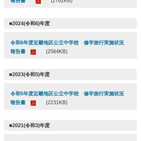
報告書
(2762KB)
■2024(令和6)年度
令和6年度近畿地区公立中学校 修学旅行実施状況
報告書
(2564KB)
■2023(令和5)年度
令和5年度近畿地区公立中学校 修学旅行実施状況
報告書
(2231KB)
■2021(令和3)年度