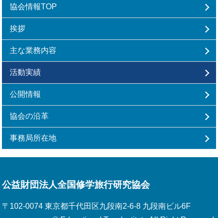
協会情報TOP
挨拶
主な業務内容
活動実績
公開情報
協会の沿革
事務局所在地
公益財団法人全国修学旅行研究協会
〒102-0074 東京都千代田区九段南2-6-8 九段南ビル6F