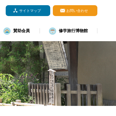
サイトマップ
お問い合わせ
賛助会員
修学旅行博物館