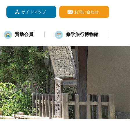
サイトマップ
お問い合わせ
賛助会員
修学旅行博物館