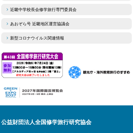
近畿中学校長会修学旅行専門委員会
あおぞら号 近畿地区運営協議会
新型コロナウイルス関連情報
公益財団法人全国修学旅行研究協会