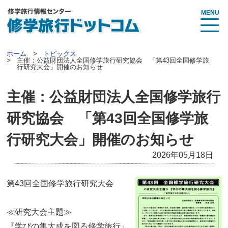
MENU
ホーム
トピックス
主催：公益財団法人全国修学旅行研究協会 「第43回全国修学旅
行研究大会」開催のお知らせ
主催：公益財団法人全国修学旅行
研究協会 「第43回全国修学旅
行研究大会」開催のお知らせ
2026年05月18日
第43回全国修学旅行研究大会
≪研究大会主題≫
『学びの集大成を図る修学旅行』