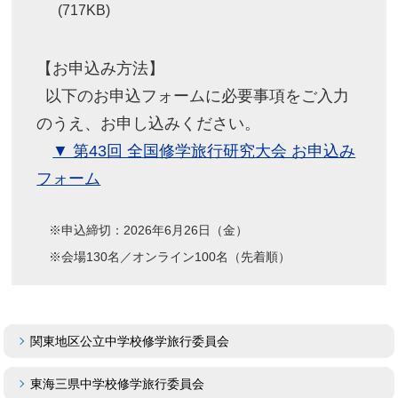
(717KB)
【お申込み方法】
以下のお申込フォームに必要事項をご入力
のうえ、お申し込みください。
▼ 第43回 全国修学旅行研究大会 お申込み
フォーム
※申込締切：2026年6月26日（金）
※会場130名／オンライン100名（先着順）
関東地区公立中学校修学旅行委員会
東海三県中学校修学旅行委員会