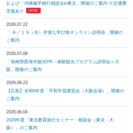
および「沖縄修学旅行相談会in東京」開催のご案内 ※交通費
支援あり
NEW!
2026.07.22
「 ８／１９（水）伊達な学び旅オンライン説明会」開催の
ご案内
2026.07.08
「長崎県西海市観光PR・体験観光プログラム説明会㏌大
阪」開催のご案内
2026.06.23
【広島】令和8年度「平和学習講習会（大阪会場）」開催の
ご案内
2026.06.04
2026年度「東北教育旅行セミナー・相談会（東京・大
阪）」のご案内