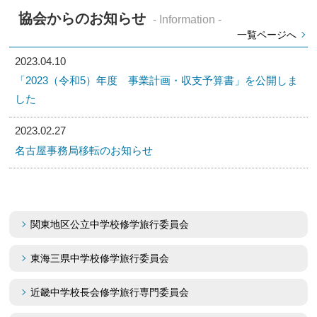
協会からのお知らせ
- Information -
一覧ページへ
2023.04.10
「2023（令和5）年度 事業計画・収支予算書」を公開しま
した
2023.02.27
名古屋事務局移転のお知らせ
関東地区公立中学校修学旅行委員会
東海三県中学校修学旅行委員会
近畿中学校長会修学旅行専門委員会