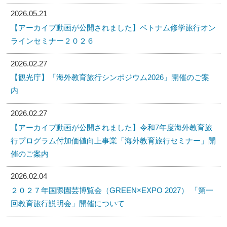
2026.05.21
【アーカイブ動画が公開されました】ベトナム修学旅行オン
ラインセミナー２０２６
2026.02.27
【観光庁】「海外教育旅行シンポジウム2026」開催のご案
内
2026.02.27
【アーカイブ動画が公開されました】令和7年度海外教育旅
行プログラム付加価値向上事業「海外教育旅行セミナー」開
催のご案内
2026.02.04
２０２７年国際園芸博覧会（GREEN×EXPO 2027） 「第一
回教育旅行説明会」開催について