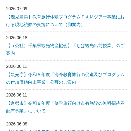
2026.07.09
【鹿児島県】教育旅行体験プログラムＦＡＭツアー事業にお
ける現地視察の実施について（御案内）
2026.06.18
【（公社）千葉県観光物産協会】「ちば観光出前授業」のご
案内
2026.06.11
【観光庁】令和８年度「海外教育旅行の促進及びプログラム
の付加価値向上事業」公募のご案内
2026.06.11
【京都市】令和８年度「修学旅行向け市有施設の無料招待券
配布事業」について
2026.06.08