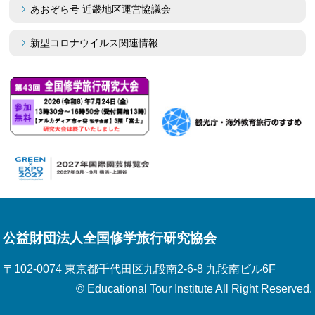
あおぞら号 近畿地区運営協議会
新型コロナウイルス関連情報
公益財団法人全国修学旅行研究協会
〒102-0074 東京都千代田区九段南2-6-8 九段南ビル6F
© Educational Tour Institute All Right Reserved.