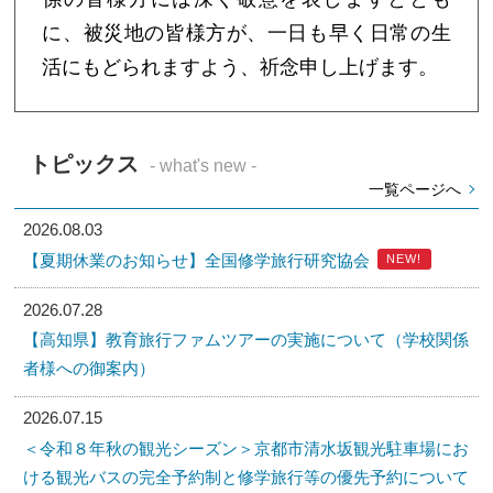
に、被災地の皆様方が、一日も早く日常の生
活にもどられますよう、祈念申し上げます。
トピックス
- what's new -
一覧ページへ
2026.08.03
【夏期休業のお知らせ】全国修学旅行研究協会
NEW!
2026.07.28
【高知県】教育旅行ファムツアーの実施について（学校関係
者様への御案内）
2026.07.15
＜令和８年秋の観光シーズン＞京都市清水坂観光駐車場にお
ける観光バスの完全予約制と修学旅行等の優先予約について