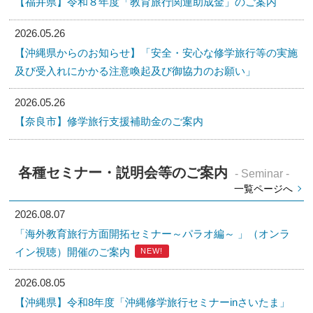
【福井県】令和８年度「教育旅行関連助成金」のご案内
2026.05.26
【沖縄県からのお知らせ】「安全・安心な修学旅行等の実施
及び受入れにかかる注意喚起及び御協力のお願い」
2026.05.26
【奈良市】修学旅行支援補助金のご案内
各種セミナー・説明会等のご案内
- Seminar -
一覧ページへ
2026.08.07
「海外教育旅行方面開拓セミナー～パラオ編～ 」（オンラ
イン視聴）開催のご案内
NEW!
2026.08.05
【沖縄県】令和8年度「沖縄修学旅行セミナーinさいたま」