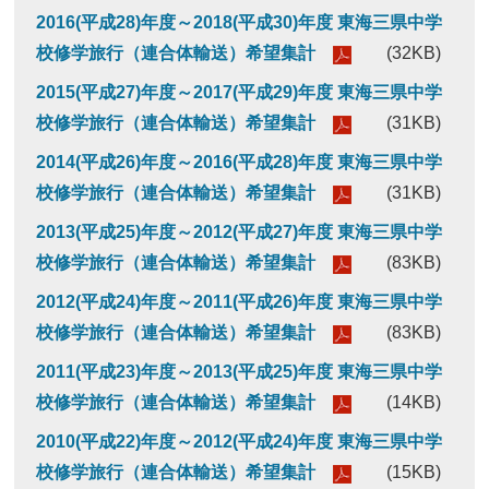
2016(平成28)年度～2018(平成30)年度 東海三県中学
校修学旅行（連合体輸送）希望集計
(32KB)
2015(平成27)年度～2017(平成29)年度 東海三県中学
校修学旅行（連合体輸送）希望集計
(31KB)
2014(平成26)年度～2016(平成28)年度 東海三県中学
校修学旅行（連合体輸送）希望集計
(31KB)
2013(平成25)年度～2012(平成27)年度 東海三県中学
校修学旅行（連合体輸送）希望集計
(83KB)
2012(平成24)年度～2011(平成26)年度 東海三県中学
校修学旅行（連合体輸送）希望集計
(83KB)
2011(平成23)年度～2013(平成25)年度 東海三県中学
校修学旅行（連合体輸送）希望集計
(14KB)
2010(平成22)年度～2012(平成24)年度 東海三県中学
校修学旅行（連合体輸送）希望集計
(15KB)