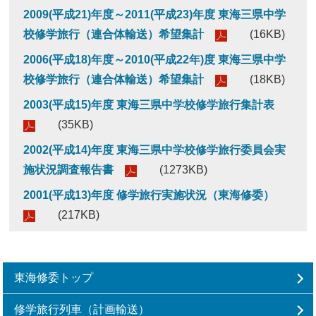
2009(平成21)年度～2011(平成23)年度 東海三県中学
校修学旅行（連合体輸送）希望集計
(16KB)
2006(平成18)年度～2010(平成22年)度 東海三県中学
校修学旅行（連合体輸送）希望集計
(18KB)
2003(平成15)年度 東海三県中学校修学旅行集計表
(35KB)
2002(平成14)年度 東海三県中学校修学旅行委員会実
施状況調査報告書
(1273KB)
2001(平成13)年度 修学旅行実施状況（東海修委）
(217KB)
東海修委トップ
修学旅行列車（計画輸送）