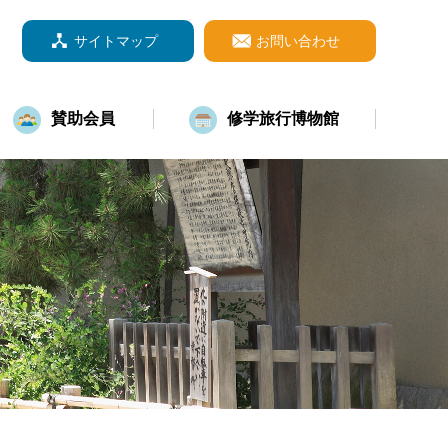
サイトマップ
お問い合わせ
賛助会員
修学旅行博物館