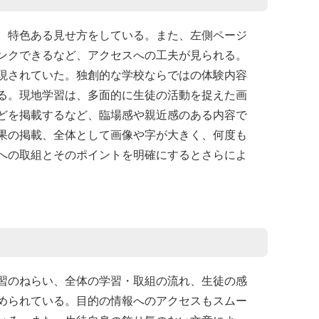
、特色ある見せ方をしている。また、左側ページ
ンクできるなど、アクセスへの工夫が見られる。
現されていた。独創的な学校ならではの体験内容
る。現地学習は、多面的に生徒の活動を捉えた画
どを掲載するなど、臨場感や親近感のある内容で
果の掲載、全体として画像や字が大きく、何度も
への取組とそのポイントを明確にするとさらによ
習のねらい、全体の学習・取組の流れ、生徒の感
められている。目的の情報へのアクセスもスムー