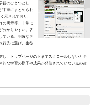
学習のひとつとし
が丁寧にまとめられ
すく示されており、
れの明示等、非常に
が分かりやすい。各
している。明確なテ
旅行先に選び、生徒
信し、トップページの下までスクロールしないと全
体的な学習の様子や成果が発信されていない点の改