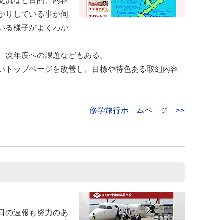
交流など目的、内容
かりしている事が伺
いる様子がよくわか
、次年度への課題などもある。
いトップページを改善し、目標や特色ある取組内容
修学旅行ホームページ >>
日の速報も努力のあ