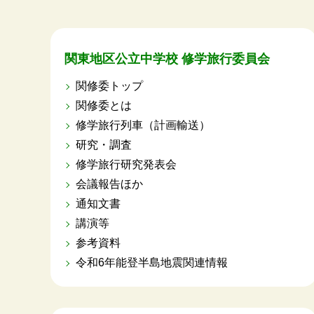
関東地区公立中学校 修学旅行委員会
関修委トップ
関修委とは
修学旅行列車（計画輸送）
研究・調査
修学旅行研究発表会
会議報告ほか
通知文書
講演等
参考資料
令和6年能登半島地震関連情報