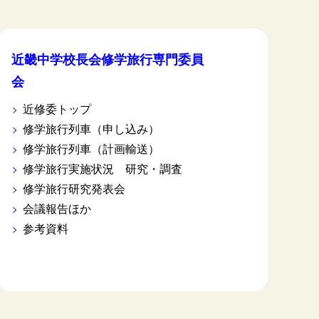
近畿中学校長会修学旅行専門委員
会
近修委トップ
修学旅行列車（申し込み）
修学旅行列車（計画輸送）
修学旅行実施状況 研究・調査
修学旅行研究発表会
会議報告ほか
参考資料