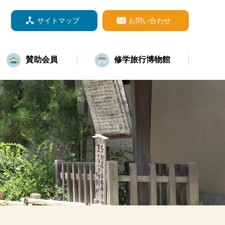
サイトマップ
お問い合わせ
賛助会員
修学旅行博物館