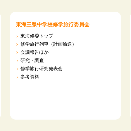
東海三県中学校修学旅行委員会
東海修委トップ
修学旅行列車（計画輸送）
会議報告ほか
研究・調査
修学旅行研究発表会
参考資料