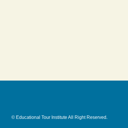
© Educational Tour Institute All Right Reserved.