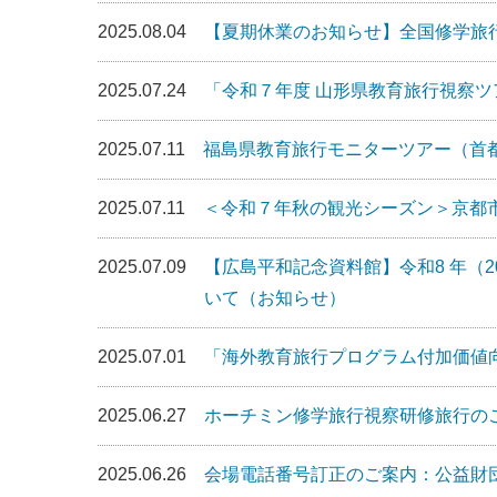
2025.08.04
【夏期休業のお知らせ】全国修学旅
2025.07.24
「令和７年度 山形県教育旅行視察
2025.07.11
福島県教育旅行モニターツアー（首都
2025.07.11
＜令和７年秋の観光シーズン＞京都
2025.07.09
【広島平和記念資料館】令和8 年（2
いて（お知らせ）
2025.07.01
「海外教育旅行プログラム付加価値
2025.06.27
ホーチミン修学旅行視察研修旅行の
2025.06.26
会場電話番号訂正のご案内：公益財