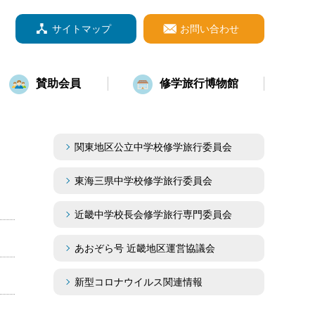
サイトマップ
お問い合わせ
賛助会員
修学旅行博物館
関東地区公立中学校修学旅行委員会
東海三県中学校修学旅行委員会
近畿中学校長会修学旅行専門委員会
あおぞら号 近畿地区運営協議会
新型コロナウイルス関連情報