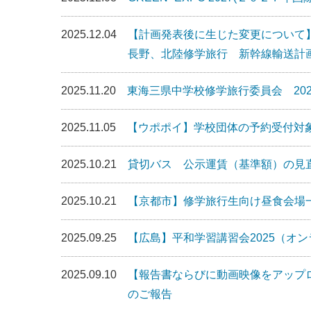
2025.12.04
【計画発表後に生じた変更について】2
長野、北陸修学旅行 新幹線輸送計
2025.11.20
東海三県中学校修学旅行委員会 202
2025.11.05
【ウポポイ】学校団体の予約受付対
2025.10.21
貸切バス 公示運賃（基準額）の見
2025.10.21
【京都市】修学旅行生向け昼食会場
2025.09.25
【広島】平和学習講習会2025（オ
2025.09.10
【報告書ならびに動画映像をアップ
のご報告