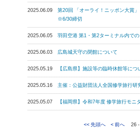
2025.06.09
第20回 「オーライ！ニッポン大賞
※6/30締切
2025.06.05
羽田空港 第1・第2ターミナル内で
2025.06.03
広島城天守の閉館について
2025.05.19
【広島県】施設等の臨時休館等につい
2025.05.16
主催：公益財団法人全国修学旅行研
2025.05.07
【福岡県】令和7年度 修学旅行モニタ
<< 先頭へ
< 前へ
26 