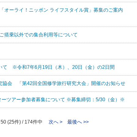
」「オーライ！ニッポン ライフスタイル賞」募集のご案内
のご搭乗以外での集合利用等について
て ※令和7年6月19日（木）、20日（金）の2日間
究協会 「第42回全国修学旅行研究大会」開催のお知らせ
ーツアー参加者募集について ※募集締切：5/30（金）※
- 50 (25件) / 174件中
次へ >
最後へ >>