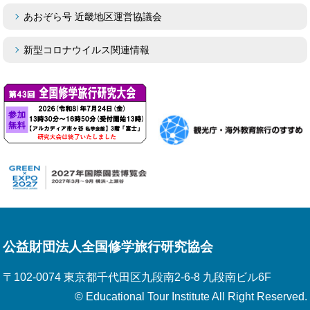
あおぞら号 近畿地区運営協議会
新型コロナウイルス関連情報
公益財団法人全国修学旅行研究協会
〒102-0074 東京都千代田区九段南2-6-8 九段南ビル6F
© Educational Tour Institute All Right Reserved.