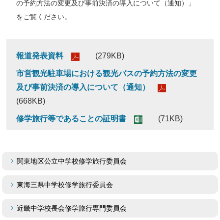
の予約方法の変更及び事前決済の導入について（通知）」
をご覧ください。
報道発表資料
(279KB)
市営観光駐車場における観光バスの予約方法の変更
及び事前決済の導入について（通知）
(668KB)
修学旅行等であることの証明書
(71KB)
関東地区公立中学校修学旅行委員会
東海三県中学校修学旅行委員会
近畿中学校長会修学旅行専門委員会