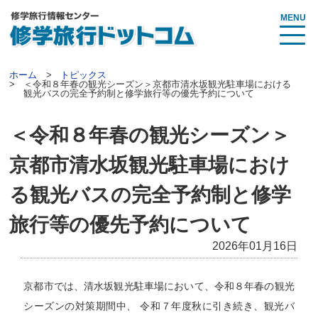
MENU
ホーム
トピックス
＜令和８年春の観光シーズン＞京都市清水坂観光駐車場における
観光バスの完全予約制と修学旅行等の優先予約について
＜令和８年春の観光シーズン＞
京都市清水坂観光駐車場におけ
る観光バスの完全予約制と修学
旅行等の優先予約について
2026年01月16日
京都市では、清水坂観光駐車場において、令和８年春の観光
シーズンの対策期間中、 令和７年度秋に引き続き、観光バ