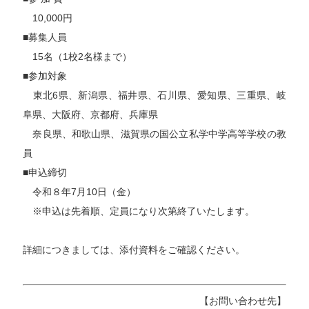
10,000円
■募集人員
15名（1校2名様まで）
■参加対象
東北6県、新潟県、福井県、石川県、愛知県、三重県、岐
阜県、大阪府、京都府、兵庫県
奈良県、和歌山県、滋賀県の国公立私学中学高等学校の教
員
■申込締切
令和８年7月10日（金）
※申込は先着順、定員になり次第終了いたします。
詳細につきましては、添付資料をご確認ください。
【お問い合わせ先】