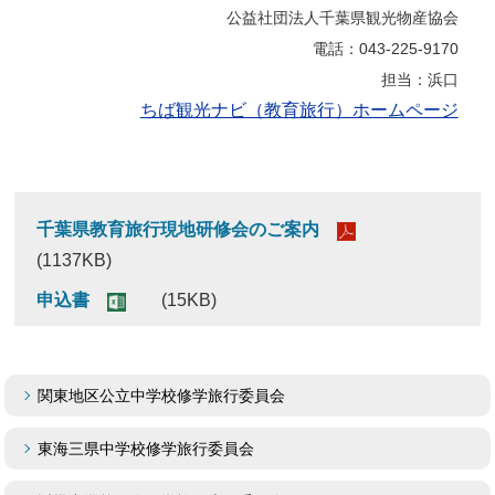
公益社団法人千葉県観光物産協会
電話：043-225-9170
担当：浜口
ちば観光ナビ（教育旅行）ホームページ
千葉県教育旅行現地研修会のご案内
(1137KB)
申込書
(15KB)
関東地区公立中学校修学旅行委員会
東海三県中学校修学旅行委員会