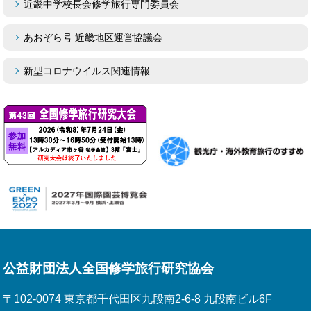
近畿中学校長会修学旅行専門委員会
あおぞら号 近畿地区運営協議会
新型コロナウイルス関連情報
公益財団法人全国修学旅行研究協会
〒102-0074 東京都千代田区九段南2-6-8 九段南ビル6F