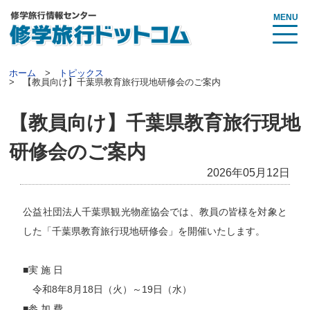
MENU
ホーム
トピックス
【教員向け】千葉県教育旅行現地研修会のご案内
【教員向け】千葉県教育旅行現地
研修会のご案内
2026年05月12日
公益社団法人千葉県観光物産協会では、教員の皆様を対象と
した「千葉県教育旅行現地研修会」を開催いたします。
■実 施 日
令和8年8月18日（火）～19日（水）
■参 加 費