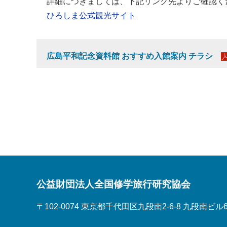
詳細につきましては、下記リンク先よりご確認く
ひろしま公式観光サイト
広島平和記念資料館 おすすめ入館案内 チラシ
公益財団法人全国修学旅行研究協会
〒102-0074 東京都千代田区九段南2-6-8 九段南ビル