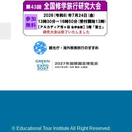
© Educational Tour Institute All Right Reserved.