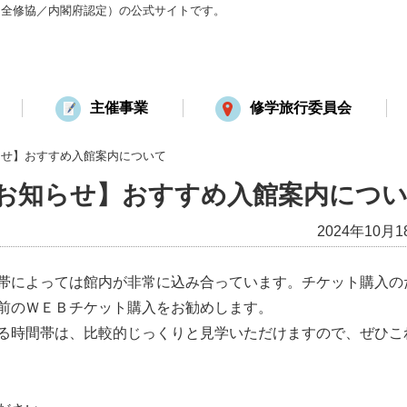
：全修協／内閣府認定）の公式サイトです。
主催事業
修学旅行委員会
らせ】おすすめ入館案内について
お知らせ】おすすめ入館案内につ
2024年10月1
帯によっては館内が非常に込み合っています。チケット購入の
前のＷＥＢチケット購入をお勧めします。
る時間帯は、比較的じっくりと見学いただけますので、ぜひこ