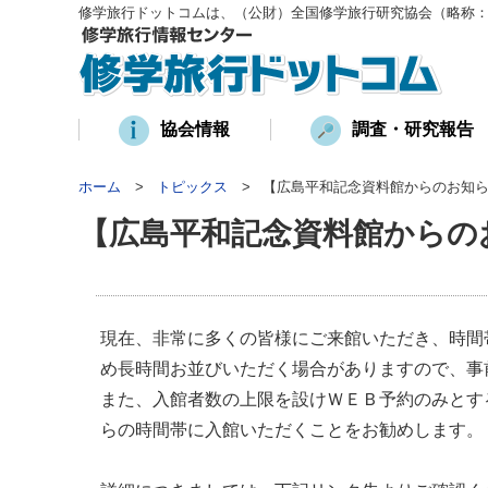
修学旅行ドットコムは、（公財）全国修学旅行研究協会（略称
協会情報
調査・研究報告
ホーム
トピックス
【広島平和記念資料館からのお知
【広島平和記念資料館からの
現在、非常に多くの皆様にご来館いただき、時間
め長時間お並びいただく場合がありますので、事
また、入館者数の上限を設けＷＥＢ予約のみとす
らの時間帯に入館いただくことをお勧めします。