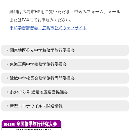
詳細は広島市HPをご覧いただき、申込みフォーム、メール
またはFAXにてお申込みください。
平和学習講習会｜広島市公式ウェブサイト
関東地区公立中学校修学旅行委員会
東海三県中学校修学旅行委員会
近畿中学校長会修学旅行専門委員会
あおぞら号 近畿地区運営協議会
新型コロナウイルス関連情報