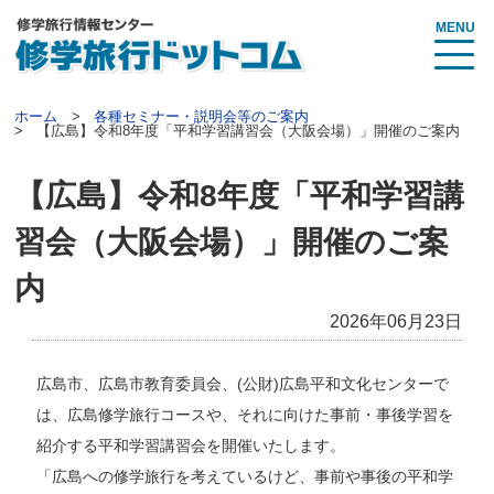
MENU
ホーム
各種セミナー・説明会等のご案内
【広島】令和8年度「平和学習講習会（大阪会場）」開催のご案内
【広島】令和8年度「平和学習講
習会（大阪会場）」開催のご案
内
2026年06月23日
広島市、広島市教育委員会、(公財)広島平和文化センターで
は、広島修学旅行コースや、それに向けた事前・事後学習を
紹介する平和学習講習会を開催いたします。
「広島への修学旅行を考えているけど、事前や事後の平和学