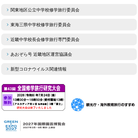
関東地区公立中学校修学旅行委員会
東海三県中学校修学旅行委員会
近畿中学校長会修学旅行専門委員会
あおぞら号 近畿地区運営協議会
新型コロナウイルス関連情報