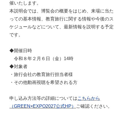
催いたします。
本説明会では、博覧会の概要をはじめ、来場に当た
っての基本情報、教育旅行に関する情報や今後のス
ケジュールなどについて、最新情報を説明する予定
です。
◆開催日時
令和８年２月６日（金）14時
◆対象者
・旅行会社の教育旅行担当者様
・その他動画視聴を希望される方
申し込み方法等の詳細については
こちらから
（GREEN×EXPO2027公式HP）
ご確認ください。