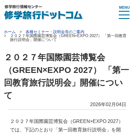
MENU
ホーム
各種セミナー・説明会等のご案内
２０２７年国際園芸博覧会（GREEN×EXPO 2027） 「第一回教育
旅行説明会」開催について
２０２７年国際園芸博覧会
（GREEN×EXPO 2027） 「第一
回教育旅行説明会」開催につい
て
2026年02月04日
２０２７年国際園芸博覧会（GREEN×EXPO 2027）
では、下記のとおり「第一回教育旅行説明会」を開