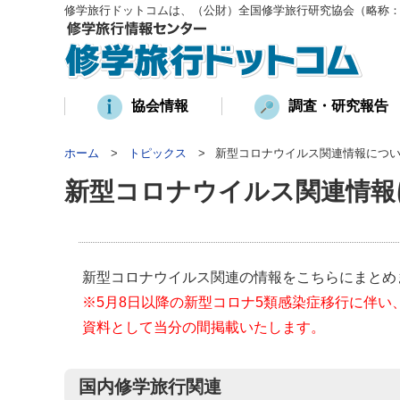
修学旅行ドットコムは、（公財）全国修学旅行研究協会（略称
協会情報
調査・研究報告
ホーム
トピックス
新型コロナウイルス関連情報につ
新型コロナウイルス関連情報
新型コロナウイルス関連の情報をこちらにまとめ
※5月8日以降の新型コロナ5類感染症移行に伴い
資料として当分の間掲載いたします。
国内修学旅行関連