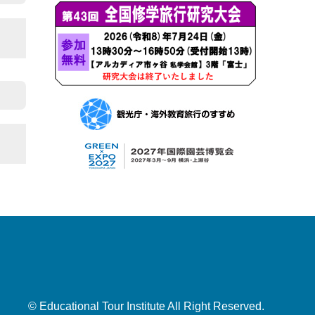
© Educational Tour Institute All Right Reserved.