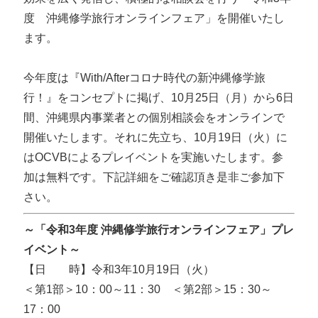
度 沖縄修学旅行オンラインフェア」を開催いたし
ます。
今年度は『With/Afterコロナ時代の新沖縄修学旅
行！』をコンセプトに掲げ、10月25日（月）から6日
間、沖縄県内事業者との個別相談会をオンラインで
開催いたします。それに先立ち、10月19日（火）に
はOCVBによるプレイベントを実施いたします。参
加は無料です。下記詳細をご確認頂き是非ご参加下
さい。
～「令和3年度 沖縄修学旅行オンラインフェア」プレ
イベント～
【日 時】令和3年10月19日（火）
＜第1部＞10：00～11：30 ＜第2部＞15：30～
17：00