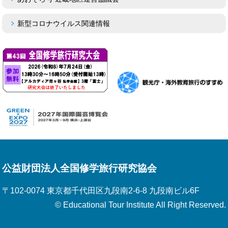
新型コロナウイルス関連情報
公益財団法人全国修学旅行研究協会
〒102-0074 東京都千代田区九段南2-6-8 九段南ビル6F
© Educational Tour Institute All Right Reserved.