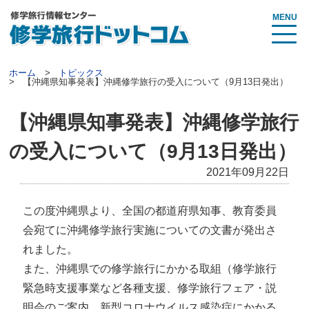
MENU
ホーム
トピックス
【沖縄県知事発表】沖縄修学旅行の受入について（9月13日発出）
【沖縄県知事発表】沖縄修学旅行
の受入について（9月13日発出）
2021年09月22日
この度沖縄県より、全国の都道府県知事、教育委員
会宛てに沖縄修学旅行実施についての文書が発出さ
れました。
また、沖縄県での修学旅行にかかる取組（修学旅行
緊急時支援事業など各種支援、修学旅行フェア・説
明会のご案内、新型コロナウイルス感染症にかかる