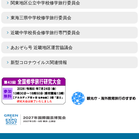
関東地区公立中学校修学旅行委員会
東海三県中学校修学旅行委員会
近畿中学校長会修学旅行専門委員会
あおぞら号 近畿地区運営協議会
新型コロナウイルス関連情報