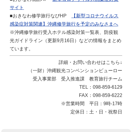
サイト
■おきなわ修学旅行なびHP
【新型コロナウイルス
感染症対策関連】沖縄修学旅行を予定のみなさまへ
※沖縄修学旅行受入ホテル感染対策一覧表、防疫観
光ガイドライン（更新9月16日）などの情報をまとめ
ています。
詳細・お問い合わせはこちら↓
（一財）沖縄観光コンベンションビューロー
受入事業部 受入推進課 教育旅行チーム
TEL：098-859-6129
FAX：098-859-6222
※営業時間 平日：9時-17時
定休日：土・日・祝祭日