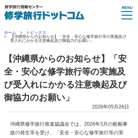
MENU
ホーム
トピックス
【沖縄県からのお知らせ】「安全・安心な修学旅行等の実施及び
受入れにかかる注意喚起及び御協力のお願い」
【沖縄県からのお知らせ】「安
全・安心な修学旅行等の実施及
び受入れにかかる注意喚起及び
御協力のお願い」
2026年05月26日
沖縄県修学旅行推進協議会では、2026年3月の船舶事
故の発生等を受け、「安全・安心な修学旅行等の実