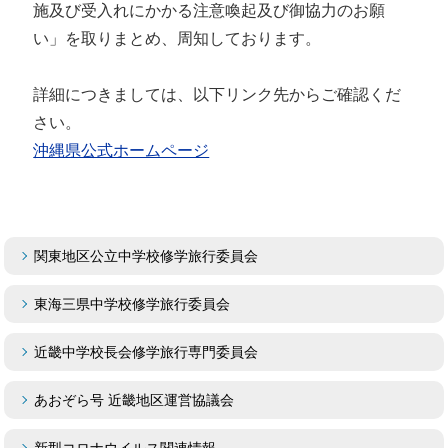
施及び受入れにかかる注意喚起及び御協力のお願
い」を取りまとめ、周知しております。
詳細につきましては、以下リンク先からご確認くだ
さい。
沖縄県公式ホームページ
関東地区公立中学校修学旅行委員会
東海三県中学校修学旅行委員会
近畿中学校長会修学旅行専門委員会
あおぞら号 近畿地区運営協議会