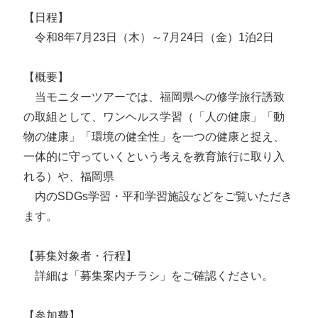
【日程】
令和8年7月23日（木）～7月24日（金）1泊2日
【概要】
当モニターツアーでは、福岡県への修学旅行誘致
の取組として、ワンヘルス学習（「人の健康」「動
物の健康」「環境の健全性」を一つの健康と捉え、
一体的に守っていくという考えを教育旅行に取り入
れる）や、福岡県
内のSDGs学習・平和学習施設などをご覧いただき
ます。
【募集対象者・行程】
詳細は「募集案内チラシ」をご確認ください。
【参加費】