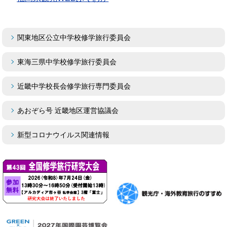
関東地区公立中学校修学旅行委員会
東海三県中学校修学旅行委員会
近畿中学校長会修学旅行専門委員会
あおぞら号 近畿地区運営協議会
新型コロナウイルス関連情報