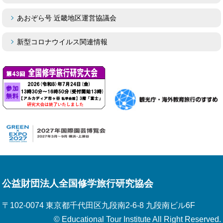
あおぞら号 近畿地区運営協議会
新型コロナウイルス関連情報
公益財団法人全国修学旅行研究協会
〒102-0074 東京都千代田区九段南2-6-8 九段南ビル6F
© Educational Tour Institute All Right Reserved.