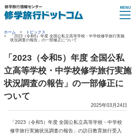
MENU
ホーム
トピックス
「2023（令和5）年度 全国公私立高等学校・中学校修学旅行実施
状況調査の報告」の一部修正について
「2023（令和5）年度 全国公私
立高等学校・中学校修学旅行実施
状況調査の報告」の一部修正に
ついて
2025年03月24日
「2023（令和5）年度 全国公私立高等学校・中学校
修学旅行実施状況調査の報告」の訪日教育旅行受入