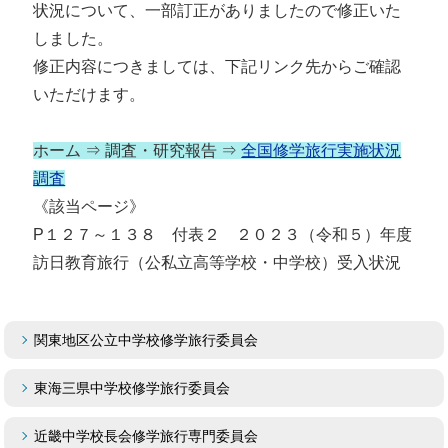
状況について、一部訂正がありましたので修正いた
しました。
修正内容につきましては、下記リンク先からご確認
いただけます。
ホーム ⇒ 調査・研究報告 ⇒
全国修学旅行実施状況
調査
《該当ページ》
P１２７～１３８ 付表２ ２０２３（令和５）年度
訪日教育旅行（公私立高等学校・中学校）受入状況
関東地区公立中学校修学旅行委員会
東海三県中学校修学旅行委員会
近畿中学校長会修学旅行専門委員会