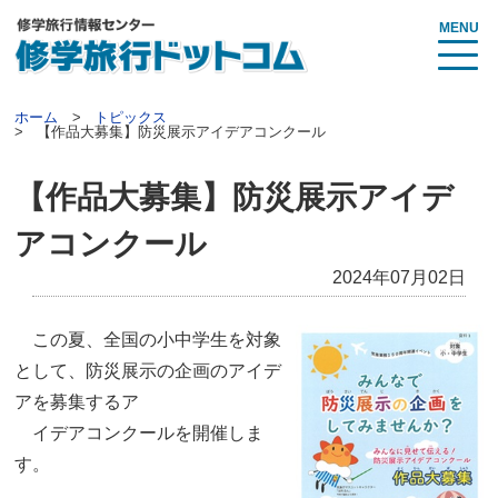
MENU
ホーム
トピックス
【作品大募集】防災展示アイデアコンクール
【作品大募集】防災展示アイデ
アコンクール
2024年07月02日
この夏、全国の小中学生を対象
として、防災展示の企画のアイデ
アを募集するア
イデアコンクールを開催しま
す。