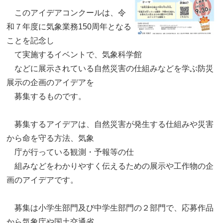
このアイデアコンクールは、令
和７年度に気象業務150周年となる
ことを記念し
て実施するイベントで、気象科学館
などに展示されている自然災害の仕組みなどを学ぶ防災
展示の企画のアイデアを
募集するものです。
募集するアイデアは、自然災害が発生する仕組みや災害
から命を守る方法、気象
庁が行っている観測・予報等の仕
組みなどをわかりやすく伝えるための展示や工作物の企
画のアイデアです。
募集は小学生部門及び中学生部門の２部門で、応募作品
から気象庁や国土交通省