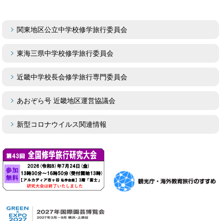
関東地区公立中学校修学旅行委員会
東海三県中学校修学旅行委員会
近畿中学校長会修学旅行専門委員会
あおぞら号 近畿地区運営協議会
新型コロナウイルス関連情報