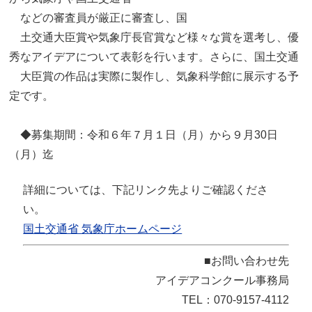
などの審査員が厳正に審査し、国
土交通大臣賞や気象庁長官賞など様々な賞を選考し、優
秀なアイデアについて表彰を行います。さらに、国土交通
大臣賞の作品は実際に製作し、気象科学館に展示する予
定です。
◆募集期間：令和６年７月１日（月）から９月30日
（月）迄
詳細については、下記リンク先よりご確認くださ
い。
国土交通省 気象庁ホームページ
■お問い合わせ先
アイデアコンクール事務局
TEL：070-9157-4112