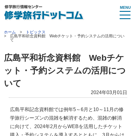
MENU
ホーム
トピックス
広島平和祈念資料館 Webチケット・予約システムの活用につい
て
広島平和祈念資料館 Webチケ
ット・予約システムの活用につ
いて
2024年03月01日
広島平和記念資料館では例年5～6月と10～11月の修
学旅行シーズンの混雑を解消するため、混雑の解消
に向けて、2024年2月からWEBを活用したチケット
購入・予約システムを導入するとともに、3月からは