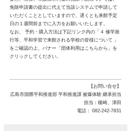
免除申請書の提出に代えて当該システムで申請して
いただくこととしていますので、遅くとも来館予定
日の１週間前までに入力をお願いいたします。
なお、 予約・購入方法は下記リンク内の「４ 修学旅
行等、平和学習で来館される学校の皆様について 」
をご確認の上、バナー「団体利用はこちらから」を
クリックしてください。
【お問い合せ】
広島市国際平和推進部 平和推進課 被爆体験 継承担当
担当：榎崎、津田
電話： 082-242-7831