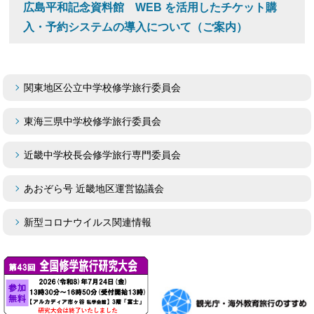
広島平和記念資料館 WEB を活用したチケット購
入・予約システムの導入について（ご案内）
関東地区公立中学校修学旅行委員会
東海三県中学校修学旅行委員会
近畿中学校長会修学旅行専門委員会
あおぞら号 近畿地区運営協議会
新型コロナウイルス関連情報