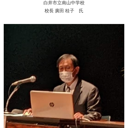
白井市立南山中学校
校長 廣田 桂子 氏