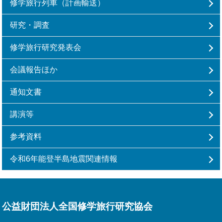
修学旅行列車（計画輸送）
研究・調査
修学旅行研究発表会
会議報告ほか
通知文書
講演等
参考資料
令和6年能登半島地震関連情報
公益財団法人全国修学旅行研究協会