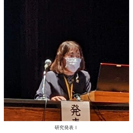
研究発表Ⅰ