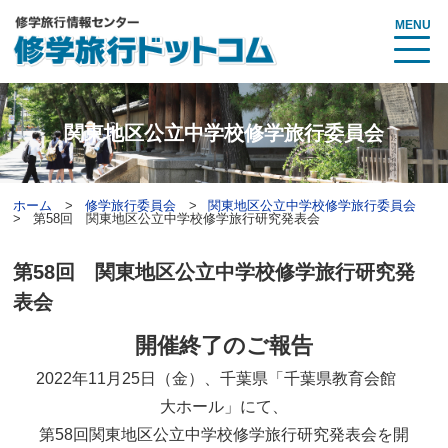
MENU
関東地区公立中学校修学旅行委員会
ホーム
修学旅行委員会
関東地区公立中学校修学旅行委員会
第58回 関東地区公立中学校修学旅行研究発表会
第58回 関東地区公立中学校修学旅行研究発
表会
開催終了のご報告
2022年11月25日（金）、千葉県「千葉県教育会館
大ホール」にて、
第58回関東地区公立中学校修学旅行研究発表会を開