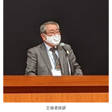
主催者挨拶