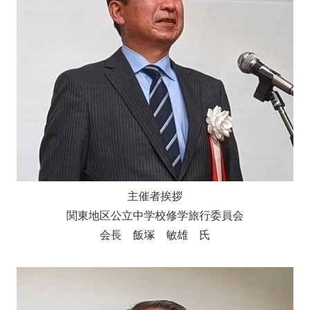
主催者挨拶
関東地区公立中学校修学旅行委員会
会長 飯塚 敏雄 氏