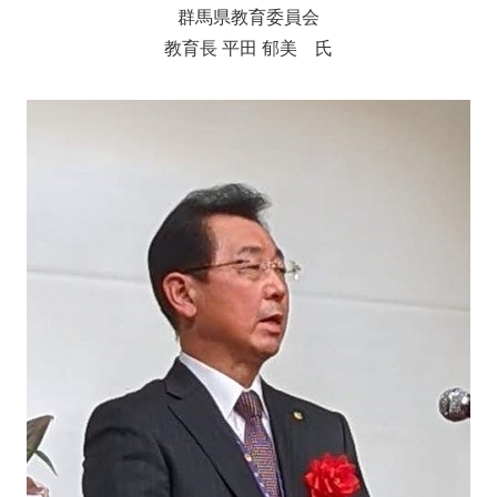
群馬県教育委員会
教育長 平田 郁美 氏