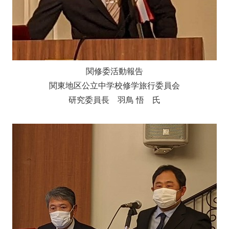
関修委活動報告
関東地区公立中学校修学旅行委員会
研究委員長 羽鳥 悟 氏