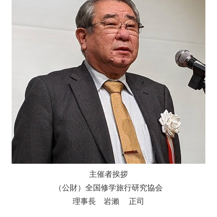
主催者挨拶
（公財）全国修学旅行研究協会
理事長 岩瀨 正司