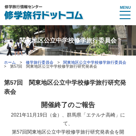
MENU
関東地区公立中学校修学旅行委員会
ホーム
修学旅行委員会
関東地区公立中学校修学旅行委員会
第57回 関東地区公立中学校修学旅行研究発表会
第57回 関東地区公立中学校修学旅行研究発
表会
開催終了のご報告
2021年11月19日（金）、群馬県「エテルナ高崎」に
て、
第57回関東地区公立中学校修学旅行研究発表会を開